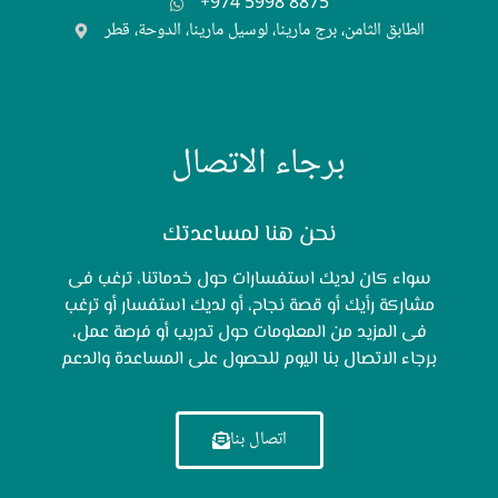
+974 5998 8875
الطابق الثامن، برج مارينا، لوسيل مارينا، الدوحة، قطر
برجاء الاتصال
نحن هنا لمساعدتك
سواء كان لديك استفسارات حول خدماتنا، ترغب فى
مشاركة رأيك أو قصة نجاح، أو لديك استفسار أو ترغب
فى المزيد من المعلومات حول تدريب أو فرصة عمل،
برجاء الاتصال بنا اليوم للحصول على المساعدة والدعم
اتصال بنا