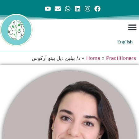
English
Practitioners
»
Home
»
د/ بيلين ديل بينو أركوس