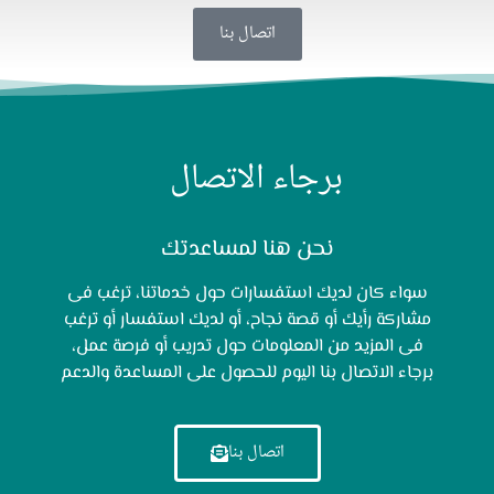
اتصال بنا
برجاء الاتصال
نحن هنا لمساعدتك
سواء كان لديك استفسارات حول خدماتنا، ترغب فى
مشاركة رأيك أو قصة نجاح، أو لديك استفسار أو ترغب
فى المزيد من المعلومات حول تدريب أو فرصة عمل،
برجاء الاتصال بنا اليوم للحصول على المساعدة والدعم
اتصال بنا