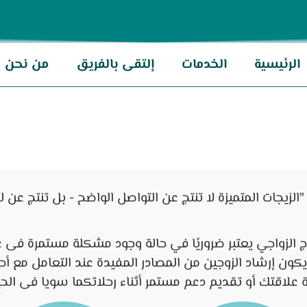
الرئيسية
الخدمات
إلتقى بالفريق
من نحن
"الزيجات المتميزة لا تنتج عن التواصل الواضح - بل تنتج عن 
ج الزواجي يعتبر ضروريًا في حالة وجود مشكلة مستمرة فى ع
كون إرشاد الزوجين من المصادر المفيدة عند التعامل مع 
 علاقتك أو تقديم دعم مستمر أثناء رحلاتكما سويا فى الحي