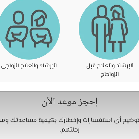
الإرشاد والعلاج قبل
الإرشاد والعلاج الزواجى
الزواجاج
إحجز موعد الأن
 توضيح أى استفسارات وإخطارك بكيفية مساعدتك وم
رحلتهم.