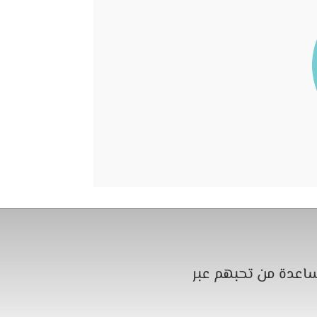
ساعدة من تحبهم عبر