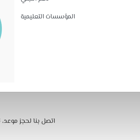
المؤسسات التعليمية
اتصل بنا لحجز موعد،