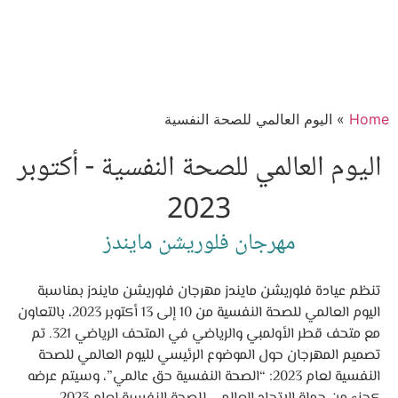
Home
»
اليوم العالمي للصحة النفسية
اليوم العالمي للصحة النفسية - أكتوبر
2023
مهرجان فلوريشن مايندز
تنظم عيادة فلوريشن مايندز مهرجان فلوريشن مايندز بمناسبة
اليوم العالمي للصحة النفسية من 10 إلى 13 أكتوبر 2023، بالتعاون
مع متحف قطر الأولمبي والرياضي في المتحف الرياضي 321. تم
تصميم المهرجان حول الموضوع الرئيسي لليوم العالمي للصحة
النفسية لعام 2023: “الصحة النفسية حق عالمي”، وسيتم عرضه