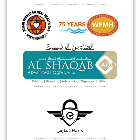
العناوين الرئيسية