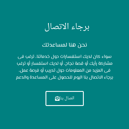
برجاء الاتصال
نحن هنا لمساعدتك
سواء كان لديك استفسارات حول خدماتنا، ترغب فى
مشاركة رأيك أو قصة نجاح، أو لديك استفسار أو ترغب
فى المزيد من المعلومات حول تدريب أو فرصة عمل،
برجاء الاتصال بنا اليوم للحصول على المساعدة والدعم
اتصال بنا