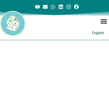
English