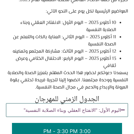
كجزء من حملة الاتحاد العالمي للصحة النفسية لعام 2023.
المواضيع الرئيسية لكل يوم على النحو الآتي:
10 أكتوبر 2023 – اليوم الأول: الانفتاح العقلي وبناء
الصلابة النفسية
11 أكتوبر 2023 – اليوم الثاني: العناية بالذات والتعلم عن
الصحة النفسية
12 أكتوبر 2023 – اليوم الثالث: مشاركة المجتمع وتمكينه
13 أكتوبر 2023 – اليوم الرابع: الاحتفال الختامي وعرض
ثقافي
يسعدنا دعوتكم لحضور هذا الحدث المهتم بتعزيز الصحة والصلابة
النفسية ووحدة مجتمعنا. انضموا إلينا لتجربة فريدة تحتفي بقوة
المرونة والإبداع والدعم في مجال الصحة النفسية.
الجدول الزمني للمهرجان
اليوم الأول: "الانفتاح العقلي وبناء الصلابة النفسية"
3:00 PM - 3:30 PM