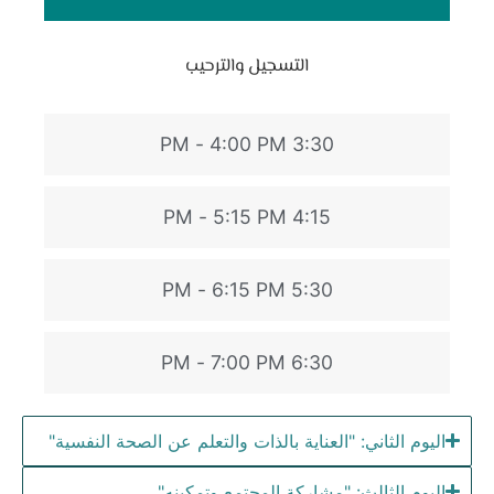
التسجيل والترحيب
3:30 PM - 4:00 PM
4:15 PM - 5:15 PM
5:30 PM - 6:15 PM
6:30 PM - 7:00 PM
اليوم الثاني: "العناية بالذات والتعلم عن الصحة النفسية"
اليوم الثالث: "مشاركة المجتمع وتمكينه"